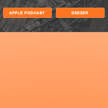
APPLE PODCAST
DEEZER