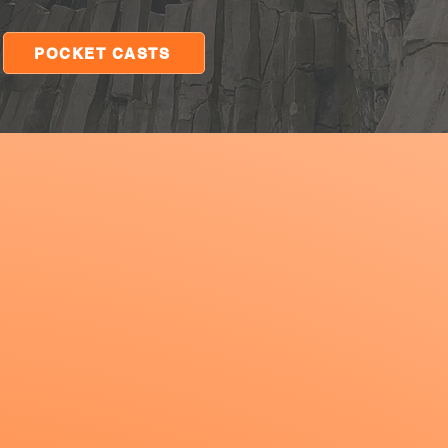
POCKET CASTS