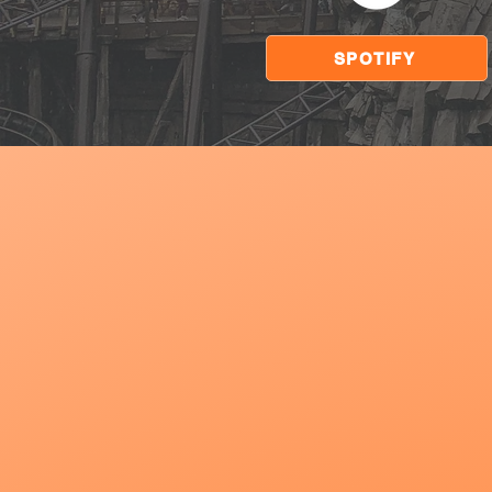
SPOTIFY